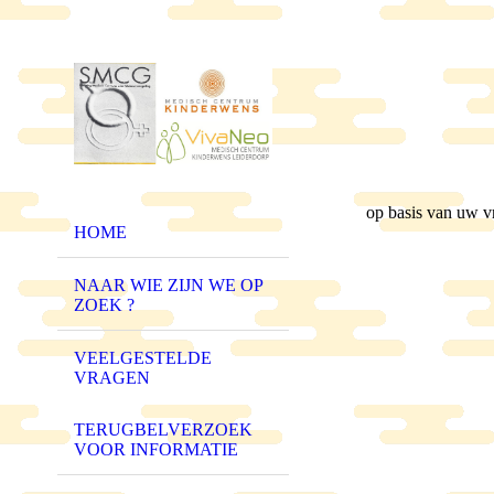
op basis van uw v
HOME
NAAR WIE ZIJN WE OP
ZOEK ?
VEELGESTELDE
VRAGEN
TERUGBELVERZOEK
VOOR INFORMATIE