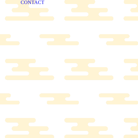
CONTACT